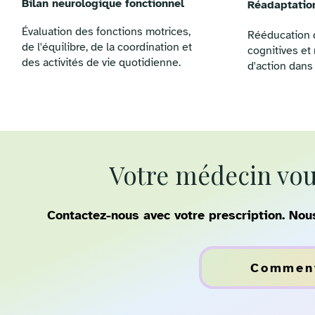
Bilan neurologique fonctionnel
Réadaptati
Évaluation des fonctions motrices,
Rééducation d
de l'équilibre, de la coordination et
cognitives et 
des activités de vie quotidienne.
d'action dans 
Votre médecin vous
Contactez-nous avec votre prescription. Nou
Comment