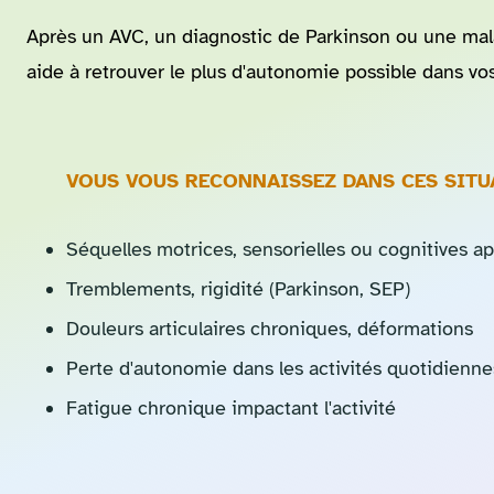
Après un AVC, un diagnostic de Parkinson ou une mal
aide à retrouver le plus d'autonomie possible dans vos
VOUS VOUS RECONNAISSEZ DANS CES SITU
Séquelles motrices, sensorielles ou cognitives a
Tremblements, rigidité (Parkinson, SEP)
Douleurs articulaires chroniques, déformations
Perte d'autonomie dans les activités quotidienne
Fatigue chronique impactant l'activité