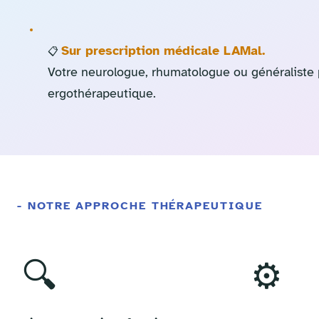
Sur prescription médicale LAMal.
📋
Votre neurologue, rhumatologue ou généraliste 
ergothérapeutique.
- NOTRE APPROCHE THÉRAPEUTIQUE
🔍
⚙️