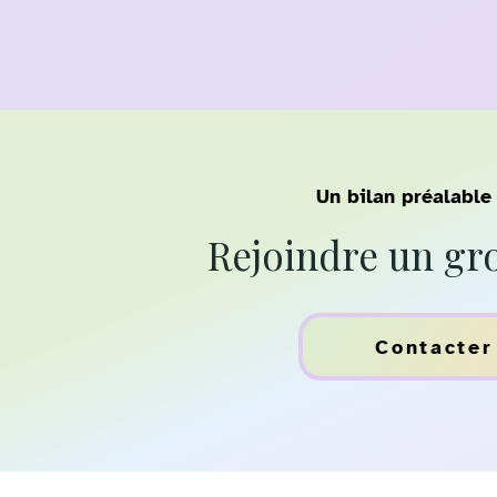
Un bilan préalable
Rejoindre un gr
Contacter