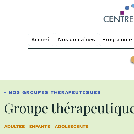
Accueil
Nos domaines
Programme
Prendre un RDV
- NOS GROUPES THÉRAPEUTIQUES
Groupe thérapeutique
ADULTES · ENFANTS · ADOLESCENTS