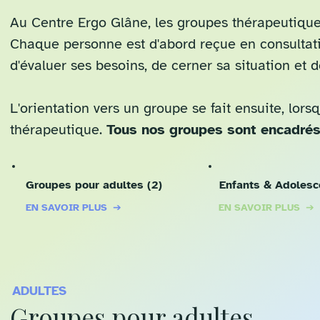
Au Centre Ergo Glâne, les groupes thérapeutiques
Chaque personne est d'abord reçue en consultati
d'évaluer ses besoins, de cerner sa situation et d
L'orientation vers un groupe se fait ensuite, lor
thérapeutique.
Tous nos groupes sont encadrés
Groupes pour adultes (2)
Enfants & Adolesc
EN SAVOIR PLUS ➔
EN SAVOIR PLUS ➔
ADULTES
Groupes pour adultes