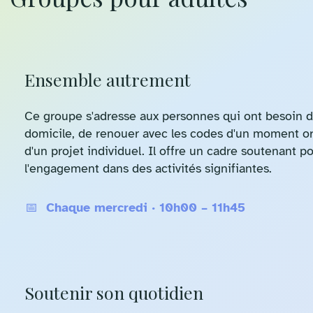
Ensemble autrement
Ce groupe s'adresse aux personnes qui ont besoin d
domicile, de renouer avec les codes d'un moment or
d'un projet individuel. Il offre un cadre soutenant p
l'engagement dans des activités signifiantes.
📅 Chaque mercredi · 10h00 – 11h45
Soutenir son quotidien