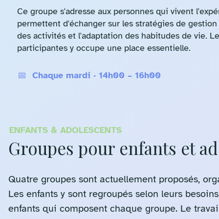
Ce groupe s'adresse aux personnes qui vivent l'expé
permettent d'échanger sur les stratégies de gestion d
des activités et l'adaptation des habitudes de vie. 
participantes y occupe une place essentielle.
📅 Chaque mardi · 14h00 – 16h00
ENFANTS & ADOLESCENTS
Groupes pour enfants et ad
Quatre groupes sont actuellement proposés, organ
Les enfants y sont regroupés selon leurs besoins,
enfants qui composent chaque groupe. Le travail 