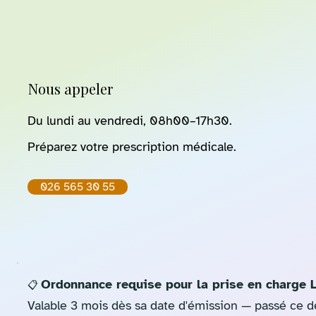
Nous appeler
Du lundi au vendredi, 08h00–17h30.
Préparez votre prescription médicale.
026 565 30 55
Ordonnance requise pour la prise en charge
📋
Valable 3 mois dès sa date d'émission — passé ce dé