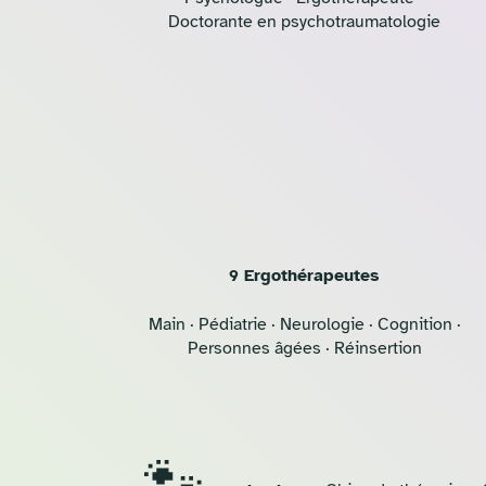
Doctorante en psychotraumatologie
9 Ergothérapeutes
Main · Pédiatrie · Neurologie · Cognition ·
Personnes âgées · Réinsertion