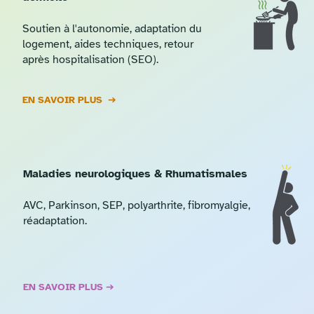
Soutien à l'autonomie, adaptation du
logement, aides techniques, retour
après hospitalisation (SEO).
EN SAVOIR PLUS ➔
Maladies neurologiques & Rhumatismales
AVC, Parkinson, SEP, polyarthrite, fibromyalgie,
réadaptation.
EN SAVOIR PLUS ➔