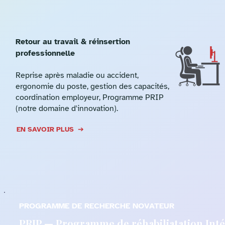
Retour au travail & réinsertion
professionnelle
Reprise après maladie ou accident,
ergonomie du poste, gestion des capacités,
coordination employeur, Programme PRIP
(notre domaine d'innovation).
EN SAVOIR PLUS ➔
PROGRAMME DE RECHERCHE NOVATEUR
PRIP — Programme de réhabiliatation Inté