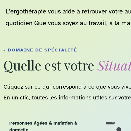
L'ergothérapie vous aide à retrouver votre 
quotidien Que vous soyez au travail, à la mai
- DOMAINE DE SPÉCIALITÉ
Quelle est votre
Situa
Cliquez sur ce qui correspond à ce que vous vive
En un clic, toutes les informations utiles sur votr
Personnes âgées & maintien à
domicile