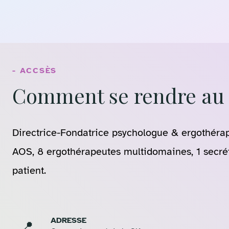
- ACCSÈS
Comment se rendre au 
Directrice-Fondatrice psychologue & ergothérape
AOS, 8 ergothérapeutes multidomaines, 1 secré
patient.
ADRESSE
📍